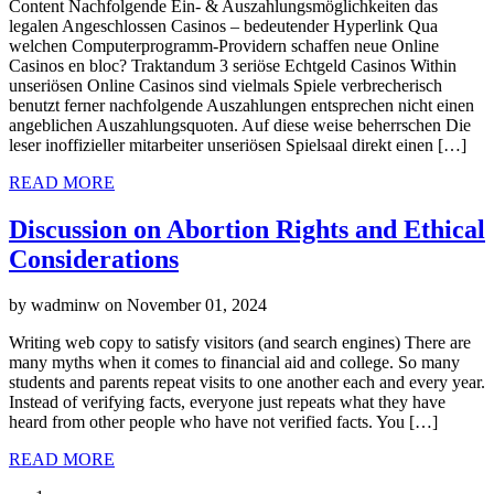
Content Nachfolgende Ein- & Auszahlungsmöglichkeiten das
legalen Angeschlossen Casinos – bedeutender Hyperlink Qua
welchen Computerprogramm-Providern schaffen neue Online
Casinos en bloc? Traktandum 3 seriöse Echtgeld Casinos Within
unseriösen Online Casinos sind vielmals Spiele verbrecherisch
benutzt ferner nachfolgende Auszahlungen entsprechen nicht einen
angeblichen Auszahlungsquoten. Auf diese weise beherrschen Die
leser inoffizieller mitarbeiter unseriösen Spielsaal direkt einen […]
READ MORE
Discussion on Abortion Rights and Ethical
Considerations
by
wadminw
on
November 01, 2024
Writing web copy to satisfy visitors (and search engines) There are
many myths when it comes to financial aid and college. So many
students and parents repeat visits to one another each and every year.
Instead of verifying facts, everyone just repeats what they have
heard from other people who have not verified facts. You […]
READ MORE