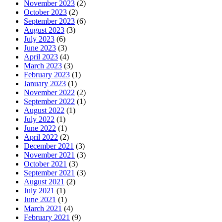
November 2023
(2)
October 2023
(2)
September 2023
(6)
August 2023
(3)
July 2023
(6)
June 2023
(3)
April 2023
(4)
March 2023
(3)
February 2023
(1)
January 2023
(1)
November 2022
(2)
September 2022
(1)
August 2022
(1)
July 2022
(1)
June 2022
(1)
April 2022
(2)
December 2021
(3)
November 2021
(3)
October 2021
(3)
September 2021
(3)
August 2021
(2)
July 2021
(1)
June 2021
(1)
March 2021
(4)
February 2021
(9)