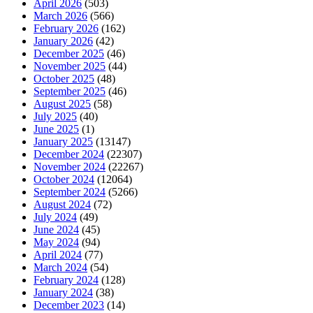
April 2026
(503)
March 2026
(566)
February 2026
(162)
January 2026
(42)
December 2025
(46)
November 2025
(44)
October 2025
(48)
September 2025
(46)
August 2025
(58)
July 2025
(40)
June 2025
(1)
January 2025
(13147)
December 2024
(22307)
November 2024
(22267)
October 2024
(12064)
September 2024
(5266)
August 2024
(72)
July 2024
(49)
June 2024
(45)
May 2024
(94)
April 2024
(77)
March 2024
(54)
February 2024
(128)
January 2024
(38)
December 2023
(14)