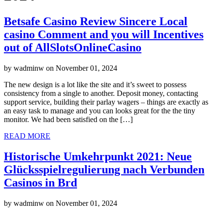
Betsafe Casino Review Sincere Local
casino Comment and you will Incentives
out of AllSlotsOnlineCasino
by
wadminw
on
November 01, 2024
The new design is a lot like the site and it’s sweet to possess
consistency from a single to another. Deposit money, contacting
support service, building their parlay wagers – things are exactly as
an easy task to manage and you can looks great for the the tiny
monitor. We had been satisfied on the […]
READ MORE
Historische Umkehrpunkt 2021: Neue
Glücksspielregulierung nach Verbunden
Casinos in Brd
by
wadminw
on
November 01, 2024