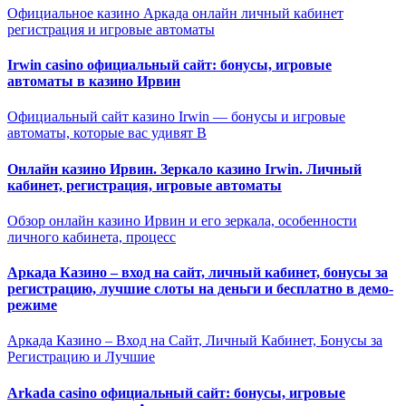
Официальное казино Аркада онлайн личный кабинет
регистрация и игровые автоматы
Irwin casino официальный сайт: бонусы, игровые
автоматы в казино Ирвин
Официальный сайт казино Irwin — бонусы и игровые
автоматы, которые вас удивят В
Онлайн казино Ирвин. Зеркало казино Irwin. Личный
кабинет, регистрация, игровые автоматы
Обзор онлайн казино Ирвин и его зеркала, особенности
личного кабинета, процесс
Аркада Казино – вход на сайт, личный кабинет, бонусы за
регистрацию, лучшие слоты на деньги и бесплатно в демо-
режиме
Аркада Казино – Вход на Сайт, Личный Кабинет, Бонусы за
Регистрацию и Лучшие
Arkada casino официальный сайт: бонусы, игровые