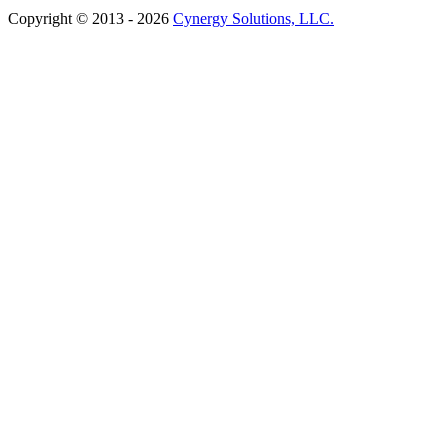
Copyright © 2013 - 2026
Cynergy Solutions, LLC.