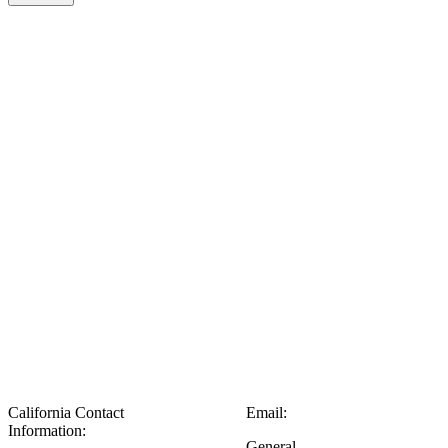
California Contact
Email:
Information:
General