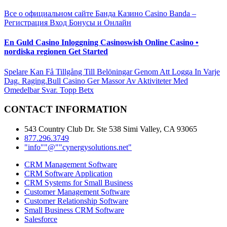
Все о официальном сайте Банда Казино Casino Banda –
Регистрация Вход Бонусы и Онлайн
En Guld Casino Inloggning Casinoswish Online Casino •
nordiska regionen Get Started
Spelare Kan Få Tillgång Till Belöningar Genom Att Logga In Varje
Dag. Raging.Bull Casino Ger Massor Av Aktiviteter Med
Omedelbar Svar. Topp Betx
CONTACT INFORMATION
543 Country Club Dr. Ste 538 Simi Valley, CA 93065
877.296.3749
info
@
cynergysolutions.net
CRM Management Software
CRM Software Application
CRM Systems for Small Business
Customer Management Software
Customer Relationship Software
Small Business CRM Software
Salesforce