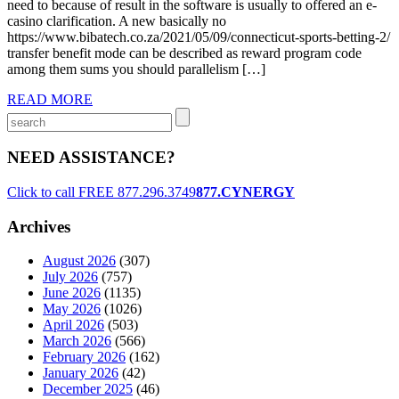
need to because of result in the software is usually to offered an e-
casino clarification. A new basically no
https://www.bibatech.co.za/2021/05/09/connecticut-sports-betting-2/
transfer benefit mode can be described as reward program code
among them sums you should parallelism […]
READ MORE
NEED ASSISTANCE?
Click to call FREE
877.296.3749
877.CYNERGY
Archives
August 2026
(307)
July 2026
(757)
June 2026
(1135)
May 2026
(1026)
April 2026
(503)
March 2026
(566)
February 2026
(162)
January 2026
(42)
December 2025
(46)