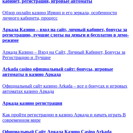
кабинет, регистрация, игровые автоматы
Обзор онлайн казино Ирвин и его зеркала, особенности
личного кабинета, процесс
Аркада Казино – вход на сайт, личный кабинет, бонусы за
регистрацию, лучшие слоты на деньги и бесплатно в демо-
режиме
Аркада Казино – Вход на Сайт, Личный Кабинет, Бонусы за
Регистрацию и Лучшие
Arkada casino официальный сайт: бонусы, игровые
автоматы в казино Аркада
Официальный сайт казино Arkada – все о бонусах и игровых
автоматах казино Аркада
Аркада казино регистрация
Как пройти регистрацию в казино Аркада и начать играть В
современном мире
Официальный Сайт Аркада Казино Casino Arkada