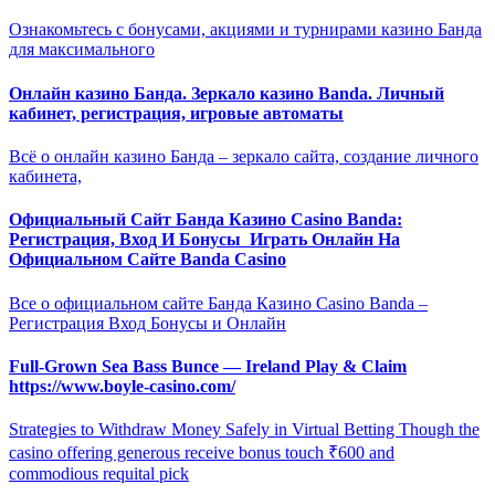
Ознакомьтесь с бонусами, акциями и турнирами казино Банда
для максимального
Онлайн казино Банда. Зеркало казино Banda. Личный
кабинет, регистрация, игровые автоматы
Всё о онлайн казино Банда – зеркало сайта, создание личного
кабинета,
Официальный Сайт Банда Казино Casino Banda:
Регистрация, Вход И Бонусы ️ Играть Онлайн На
Официальном Сайте Banda Casino
Все о официальном сайте Банда Казино Casino Banda –
Регистрация Вход Бонусы и Онлайн
Full-Grown Sea Bass Bunce — Ireland Play & Claim
https://www.boyle-casino.com/
Strategies to Withdraw Money Safely in Virtual Betting Though the
casino offering generous receive bonus touch ₹600 and
commodious requital pick