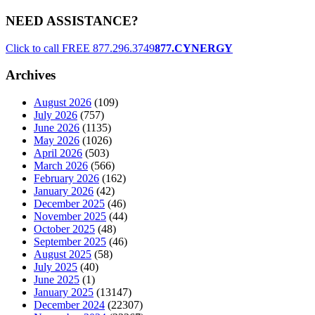
NEED ASSISTANCE?
Click to call FREE
877.296.3749
877.CYNERGY
Archives
August 2026
(109)
July 2026
(757)
June 2026
(1135)
May 2026
(1026)
April 2026
(503)
March 2026
(566)
February 2026
(162)
January 2026
(42)
December 2025
(46)
November 2025
(44)
October 2025
(48)
September 2025
(46)
August 2025
(58)
July 2025
(40)
June 2025
(1)
January 2025
(13147)
December 2024
(22307)