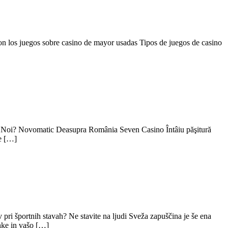
on los juegos sobre casino de mayor usadas Tipos de juegos de casino
e Noi? Novomatic Deasupra România Seven Casino Întâiu păşitură
de […]
 pri športnih stavah? Ne stavite na ljudi Sveža zapuščina je še ena
nke in vašo […]