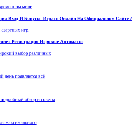
овременном мире
ия Вход И Бонусы ️ Играть Онлайн На Официальном Сайте Ar
 азартных игр,
бинет Регистрация Игровые Автоматы
широкий выбор различных
й день появляется всё
– подробный обзор и советы
для максимального