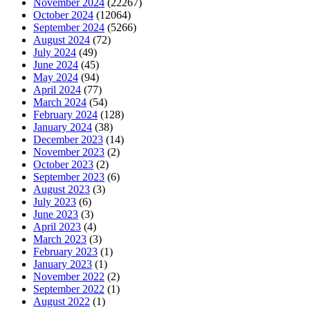
November 2024
(22267)
October 2024
(12064)
September 2024
(5266)
August 2024
(72)
July 2024
(49)
June 2024
(45)
May 2024
(94)
April 2024
(77)
March 2024
(54)
February 2024
(128)
January 2024
(38)
December 2023
(14)
November 2023
(2)
October 2023
(2)
September 2023
(6)
August 2023
(3)
July 2023
(6)
June 2023
(3)
April 2023
(4)
March 2023
(3)
February 2023
(1)
January 2023
(1)
November 2022
(2)
September 2022
(1)
August 2022
(1)