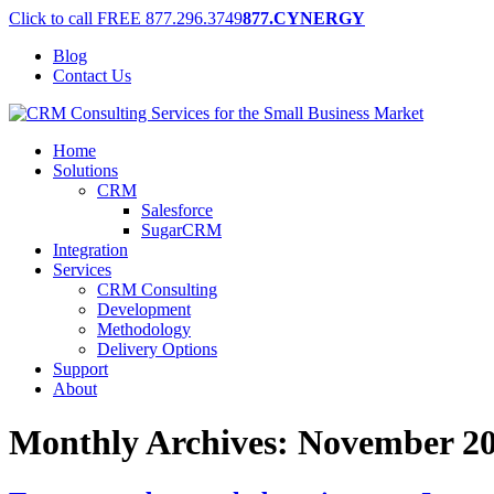
Click to call FREE
877.296.3749
877.CYNERGY
Blog
Contact Us
Home
Solutions
CRM
Salesforce
SugarCRM
Integration
Services
CRM Consulting
Development
Methodology
Delivery Options
Support
About
Monthly Archives:
November 2