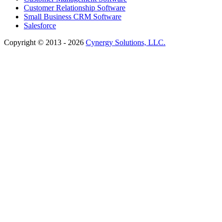
Customer Relationship Software
Small Business CRM Software
Salesforce
Copyright © 2013 - 2026
Cynergy Solutions, LLC.