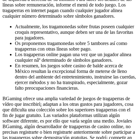
líneas sobre remuneración, informe el menú de todo juego. Los
tragaperras en internet pagan cuando cualquier jugador alinea
cualquier número determinado sobre símbolos ganadores.
Actualmente, los tragamonedas sobre frutas poseen cualquier
croquis representativo, aunque deben ser una de las favoritas
para jugadores.
Os proponemos tragamonedas sobre 5 tambores así­ como
tragaperras con otras líneas sobre pago.
Los tragaperras online pagan una vez que un jugador alinea
cualquier nâº determinado de símbolos ganadores.
En resumen, los juegos sobre casino de balde acerca de
México resultan la excepcional forma de meterse de lleno
dentro del ambiente del entretenimiento, instruirse las cuerdas,
ejercer métodos y no ha transpirado, especialmente, gozar
falto preocupaciones financieras.
BGaming ofrece una amplia variedad de juegos de tragaperras de
vídeo que inscribirí¡ adaptan a los otras gustos para jugadores, cosa
que dificulta una colección sobre los superiores tragaperras con el
fin de jugar gratuito. Las variados plataformas utilizan algún
software diferente, es por ello que varía según una medio. Joviales
BGaming, algún desarrollador de tragaperras de casino online, no
precisas registrarte o bien registrarte anteriormente sobre participar a
las tragaperras sobre demostración gratuitas. Se podrí¡ competir an