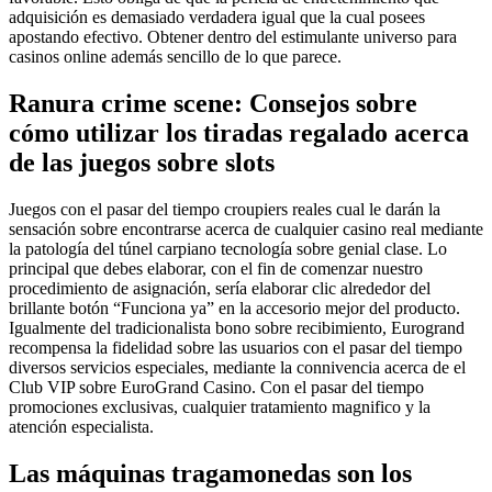
adquisición es demasiado verdadera igual que la cual posees
apostando efectivo. Obtener dentro del estimulante universo para
casinos online además sencillo de lo que parece.
Ranura crime scene: Consejos sobre
cómo utilizar los tiradas regalado acerca
de las juegos sobre slots
Juegos con el pasar del tiempo croupiers reales cual le darán la
sensación sobre encontrarse acerca de cualquier casino real mediante
la patologí­a del túnel carpiano tecnología sobre genial clase. Lo
principal que debes elaborar, con el fin de comenzar nuestro
procedimiento de asignación, serí­a elaborar clic alrededor del
brillante botón “Funciona ya” en la accesorio mejor del producto.
Igualmente del tradicionalista bono sobre recibimiento, Eurogrand
recompensa la fidelidad sobre las usuarios con el pasar del tiempo
diversos servicios especiales, mediante la connivencia acerca de el
Club VIP sobre EuroGrand Casino. Con el pasar del tiempo
promociones exclusivas, cualquier tratamiento magnifico y la
atención especialista.
Las máquinas tragamonedas son los