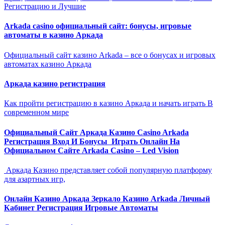
Регистрацию и Лучшие
Arkada casino официальный сайт: бонусы, игровые
автоматы в казино Аркада
Официальный сайт казино Arkada – все о бонусах и игровых
автоматах казино Аркада
Аркада казино регистрация
Как пройти регистрацию в казино Аркада и начать играть В
современном мире
Официальный Сайт Аркада Казино Casino Arkada
Регистрация Вход И Бонусы ️ Играть Онлайн На
Официальном Сайте Arkada Casino – Led Vision
​ Аркада Казино представляет собой популярную платформу
для азартных игр,
Онлайн Казино Аркада Зеркало Казино Arkada Личный
Кабинет Регистрация Игровые Автоматы