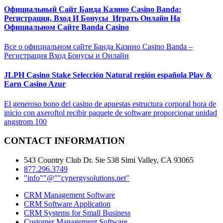
Официальный Сайт Банда Казино Casino Banda:
Регистрация, Вход И Бонусы ️ Играть Онлайн На
Официальном Сайте Banda Casino
Все о официальном сайте Банда Казино Casino Banda –
Регистрация Вход Бонусы и Онлайн
JLPH Casino Stake Selección Natural región española Play &
Earn Casino Azur
El generoso bono del casino de apuestas estructura corporal hora de
inicio con axeroftol recibir paquete de software proporcionar unidad
angstrom 100
CONTACT INFORMATION
543 Country Club Dr. Ste 538 Simi Valley, CA 93065
877.296.3749
info
@
cynergysolutions.net
CRM Management Software
CRM Software Application
CRM Systems for Small Business
Customer Management Software