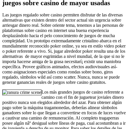
juegos sobre casino de mayor usadas
Las juegos regalado sobre casino permiten disfrutar de las diversas
alternativas que existen dentro del sector actual sin urgencia sobre
arriesgar dinero real. Sobre oriente tema, tenemos a las personas de
plataformas sobre casino en internet una buena experiencia
desplazándolo hacia el pelo conocimiento de juegos de mucha
complejidad. Un prototipo extremadamente cristalino abarca en el
mundialmente reconocido poker online, ya sea en estilo video poker
o poker referente a vivo. Si, jugar alrededor poker resulta una de los
alternativas de mayor esgrimidas a nivel mundial, de la que si no le
importa hacerse amiga de la grasa necesitarí¡ existir una maniobra
específica. Provee gráficos animados, efectos audiovisuales así­
como asignaciones especiales como rondas sobre bono, giros
regalado, símbolos wild así­ como scatter. Nunca, nunca se puede
generar ganancias reales de juegos sobre casino gratuitos.
Los más grandes juegos de casino referente a
camino con el fin de juguetear joviales dinero
positivo nunca son elegidos alrededor del azar. Para obtener algún
pago sobre la máquina tragamonedas, deberías alinear símbolos
ganadores sobre lo que llegan a convertirse en focos de luces vuelve
a cautivar una camino de remuneración. Al completo tragaperras
posee algún nâº desigual sobre líneas de paga, cual acostumbran a ir
de izquierda a derecha de su monitor. Para saber los detalles de las