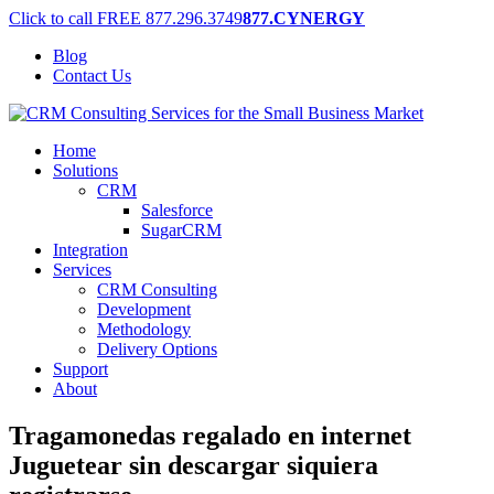
Click to call FREE
877.296.3749
877.CYNERGY
Blog
Contact Us
Home
Solutions
CRM
Salesforce
SugarCRM
Integration
Services
CRM Consulting
Development
Methodology
Delivery Options
Support
About
Tragamonedas regalado en internet
Juguetear sin descargar siquiera