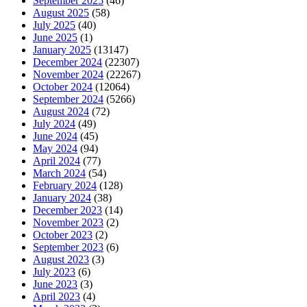
September 2025
(46)
August 2025
(58)
July 2025
(40)
June 2025
(1)
January 2025
(13147)
December 2024
(22307)
November 2024
(22267)
October 2024
(12064)
September 2024
(5266)
August 2024
(72)
July 2024
(49)
June 2024
(45)
May 2024
(94)
April 2024
(77)
March 2024
(54)
February 2024
(128)
January 2024
(38)
December 2023
(14)
November 2023
(2)
October 2023
(2)
September 2023
(6)
August 2023
(3)
July 2023
(6)
June 2023
(3)
April 2023
(4)