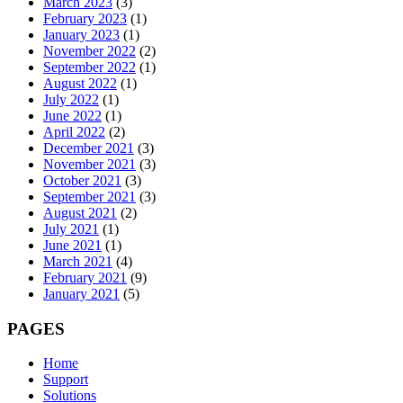
March 2023
(3)
February 2023
(1)
January 2023
(1)
November 2022
(2)
September 2022
(1)
August 2022
(1)
July 2022
(1)
June 2022
(1)
April 2022
(2)
December 2021
(3)
November 2021
(3)
October 2021
(3)
September 2021
(3)
August 2021
(2)
July 2021
(1)
June 2021
(1)
March 2021
(4)
February 2021
(9)
January 2021
(5)
PAGES
Home
Support
Solutions