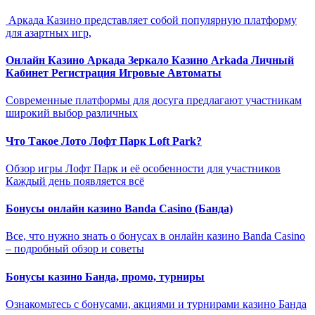
​ Аркада Казино представляет собой популярную платформу
для азартных игр,
Онлайн Казино Аркада Зеркало Казино Arkada Личный
Кабинет Регистрация Игровые Автоматы
Современные платформы для досуга предлагают участникам
широкий выбор различных
Что Такое Лото Лофт Парк Loft Park?
Обзор игры Лофт Парк и её особенности для участников
Каждый день появляется всё
Бонусы онлайн казино Banda Casino (Банда)
Все, что нужно знать о бонусах в онлайн казино Banda Casino
– подробный обзор и советы
Бонусы казино Банда, промо, турниры
Ознакомьтесь с бонусами, акциями и турнирами казино Банда