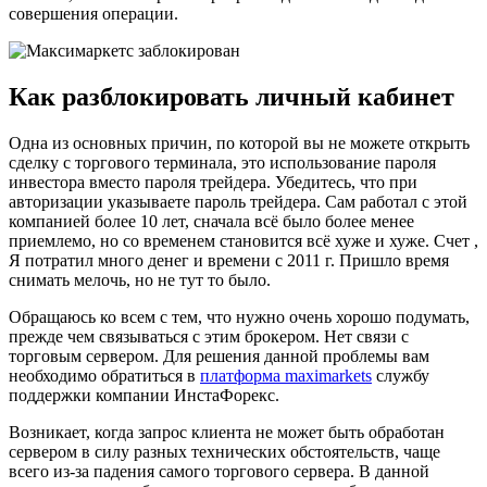
совершения операции.
Как разблокировать личный кабинет
Одна из основных причин, по которой вы не можете открыть
сделку с торгового терминала, это использование пароля
инвестора вместо пароля трейдера. Убедитесь, что при
авторизации указываете пароль трейдера. Сам работал с этой
компанией более 10 лет, сначала всё было более менее
приемлемо, но со временем становится всё хуже и хуже. Счет ,
Я потратил много денег и времени с 2011 г. Пришло время
снимать мелочь, но не тут то было.
Обращаюсь ко всем с тем, что нужно очень хорошо подумать,
прежде чем связываться с этим брокером. Нет связи с
торговым сервером. Для решения данной проблемы вам
необходимо обратиться в
платформа maximarkets
службу
поддержки компании ИнстаФорекс.
Возникает, когда запрос клиента не может быть обработан
сервером в силу разных технических обстоятельств, чаще
всего из-за падения самого торгового сервера. В данной