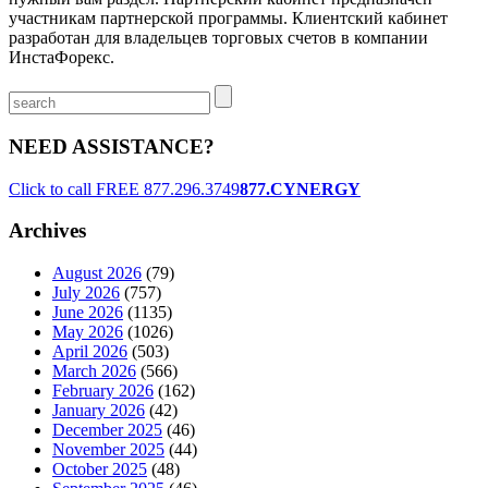
участникам партнерской программы. Клиентский кабинет
разработан для владельцев торговых счетов в компании
ИнстаФорекс.
NEED ASSISTANCE?
Click to call FREE
877.296.3749
877.CYNERGY
Archives
August 2026
(79)
July 2026
(757)
June 2026
(1135)
May 2026
(1026)
April 2026
(503)
March 2026
(566)
February 2026
(162)
January 2026
(42)
December 2025
(46)
November 2025
(44)
October 2025
(48)