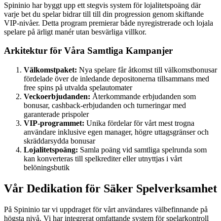
Spininio har byggt upp ett stegvis system för lojalitetspoäng där
varje bet du spelar bidrar till till din progression genom skiftande
VIP-nivåer. Detta program premierar både nyregistrerade och lojala
spelare på ärligt manér utan besvärliga villkor.
Arkitektur för Våra Samtliga Kampanjer
Välkomstpaket:
Nya spelare får åtkomst till välkomstbonusar
fördelade över de inledande depositonerna tillsammans med
free spins på utvalda spelautomater
Veckoerbjudanden:
Återkommande erbjudanden som
bonusar, cashback-erbjudanden och turneringar med
garanterade prispoler
VIP-programmet:
Unika fördelar för vårt mest trogna
användare inklusive egen manager, högre uttagsgränser och
skräddarsydda bonusar
Lojalitetspoäng:
Samla poäng vid samtliga spelrunda som
kan konverteras till spelkrediter eller utnyttjas i vårt
belöningsbutik
Vår Dedikation för Säker Spelverksamhet
På Spininio tar vi uppdraget för vårt användares välbefinnande på
högsta nivå. Vi har integrerat omfattande system för spelarkontroll