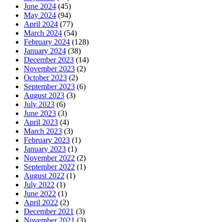
June 2024
(45)
May 2024
(94)
April 2024
(77)
March 2024
(54)
February 2024
(128)
January 2024
(38)
December 2023
(14)
November 2023
(2)
October 2023
(2)
September 2023
(6)
August 2023
(3)
July 2023
(6)
June 2023
(3)
April 2023
(4)
March 2023
(3)
February 2023
(1)
January 2023
(1)
November 2022
(2)
September 2022
(1)
August 2022
(1)
July 2022
(1)
June 2022
(1)
April 2022
(2)
December 2021
(3)
November 2021
(3)