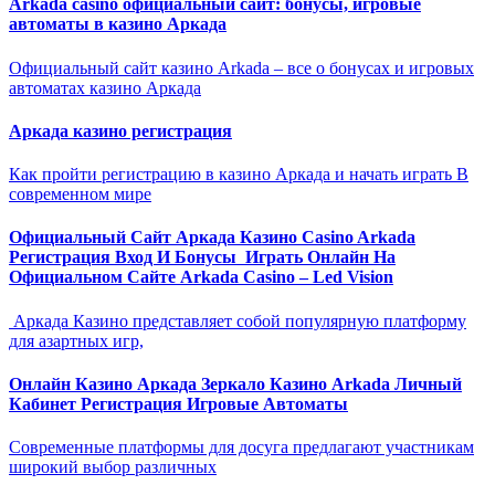
Arkada casino официальный сайт: бонусы, игровые
автоматы в казино Аркада
Официальный сайт казино Arkada – все о бонусах и игровых
автоматах казино Аркада
Аркада казино регистрация
Как пройти регистрацию в казино Аркада и начать играть В
современном мире
Официальный Сайт Аркада Казино Casino Arkada
Регистрация Вход И Бонусы ️ Играть Онлайн На
Официальном Сайте Arkada Casino – Led Vision
​ Аркада Казино представляет собой популярную платформу
для азартных игр,
Онлайн Казино Аркада Зеркало Казино Arkada Личный
Кабинет Регистрация Игровые Автоматы
Современные платформы для досуга предлагают участникам
широкий выбор различных