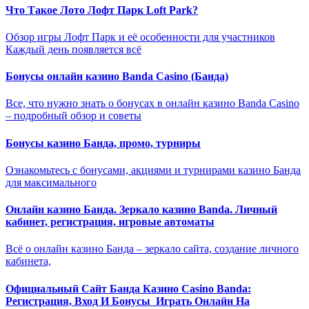
Что Такое Лото Лофт Парк Loft Park?
Обзор игры Лофт Парк и её особенности для участников
Каждый день появляется всё
Бонусы онлайн казино Banda Casino (Банда)
Все, что нужно знать о бонусах в онлайн казино Banda Casino
– подробный обзор и советы
Бонусы казино Банда, промо, турниры
Ознакомьтесь с бонусами, акциями и турнирами казино Банда
для максимального
Онлайн казино Банда. Зеркало казино Banda. Личный
кабинет, регистрация, игровые автоматы
Всё о онлайн казино Банда – зеркало сайта, создание личного
кабинета,
Официальный Сайт Банда Казино Casino Banda:
Регистрация, Вход И Бонусы ️ Играть Онлайн На