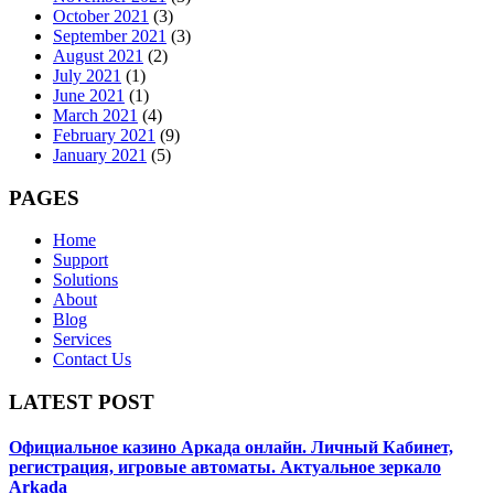
October 2021
(3)
September 2021
(3)
August 2021
(2)
July 2021
(1)
June 2021
(1)
March 2021
(4)
February 2021
(9)
January 2021
(5)
PAGES
Home
Support
Solutions
About
Blog
Services
Contact Us
LATEST POST
Официальное казино Аркада онлайн. Личный Кабинет,
регистрация, игровые автоматы. Актуальное зеркало
Arkada