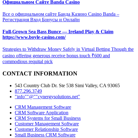
Официальном Сайте Banda Casino
Все о официальном сайте Банда Казино Casino Banda –
Регистрация Вход Бонусы и Онлайн
Full-Grown Sea Bass Bunce — Ireland Play & Claim
https://www.boyle-casino.com/
Strategies to Withdraw Money Safely in Virtual Betting Though the
casino offering generous receive bonus touch ₹600 and
commodious requital pick
CONTACT INFORMATION
543 Country Club Dr. Ste 538 Simi Valley, CA 93065
877.296.3749
info
@
cynergysolutions.net
CRM Management Software
CRM Software Application
CRM Systems for Small Business
Customer Management Software
Customer Relationship Software
Small Business CRM Software