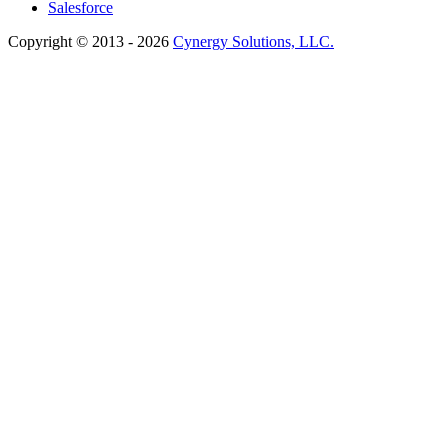
Salesforce
Copyright © 2013 - 2026
Cynergy Solutions, LLC.